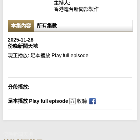
主持人:
香港電台新聞部製作
本集內容
所有集數
2025-11-28
傍晚新聞天地
現正播放:
足本播放 Play full episode
Error loading media: File could not be played
分段播放:
足本播放 Play full episode
收聽
傍晚新聞天地