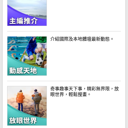
介紹國際及本地體壇最新動態。
奇事趣事天下事，精彩無界限，放
眼世界，輕鬆搜畫。