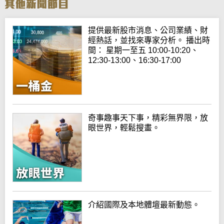
提供最新股市消息、公司業績、財
經熱話，並找來專家分析。 播出時
間： 星期一至五 10:00-10:20、
12:30-13:00、16:30-17:00
奇事趣事天下事，精彩無界限，放
眼世界，輕鬆搜畫。
介紹國際及本地體壇最新動態。