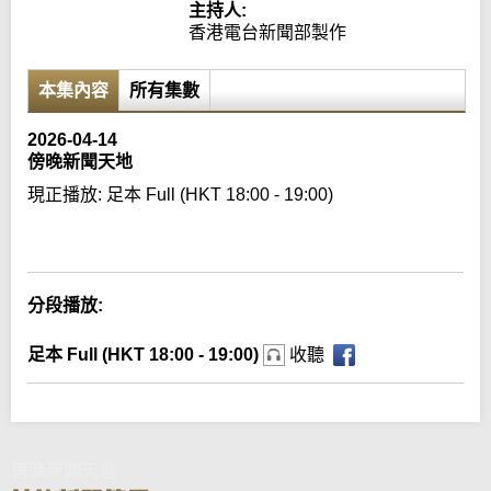
主持人:
香港電台新聞部製作
本集內容
所有集數
2026-04-14
傍晚新聞天地
現正播放:
足本 Full (HKT 18:00 - 19:00)
Error loading media: File could not be played
分段播放:
足本 Full (HKT 18:00 - 19:00)
收聽
傍晚新聞天地