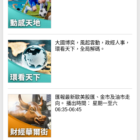
大國博奕，風起雲動，政經人事，
環看天下，全局解碼。
匯報最新歐美股匯、金市及油市走
向。 播出時間： 星期一至六
06:35-06:45