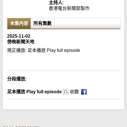
主持人:
香港電台新聞部製作
本集內容
所有集數
2025-11-02
傍晚新聞天地
現正播放:
足本播放 Play full episode
Error loading media: File could not be played
分段播放:
足本播放 Play full episode
收聽
傍晚新聞天地