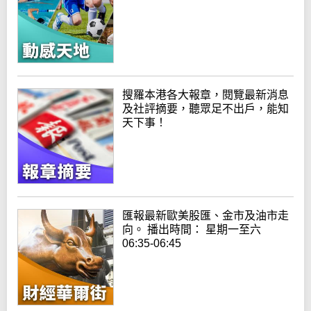
搜羅本港各大報章，閱覽最新消息
及社評摘要，聽眾足不出戶，能知
天下事！
匯報最新歐美股匯、金市及油市走
向。 播出時間： 星期一至六
06:35-06:45