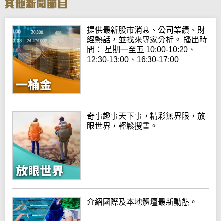
提供最新股市消息、公司業績、財
經熱話，並找來專家分析。 播出時
間： 星期一至五 10:00-10:20、
12:30-13:00、16:30-17:00
奇事趣事天下事，精彩無界限，放
眼世界，輕鬆搜畫。
介紹國際及本地體壇最新動態。