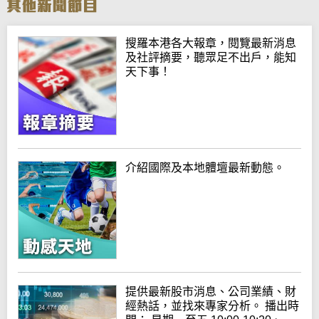
搜羅本港各大報章，閱覽最新消息
及社評摘要，聽眾足不出戶，能知
天下事！
介紹國際及本地體壇最新動態。
提供最新股市消息、公司業績、財
經熱話，並找來專家分析。 播出時