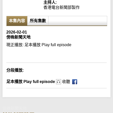
主持人:
香港電台新聞部製作
本集內容
所有集數
2026-02-01
傍晚新聞天地
現正播放:
足本播放 Play full episode
Error loading media: File could not be played
分段播放:
足本播放 Play full episode
收聽
傍晚新聞天地