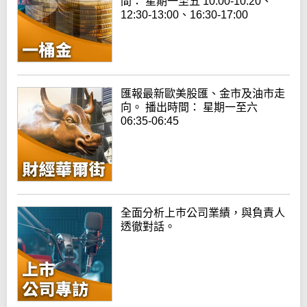
間： 星期一至五 10:00-10:20、
12:30-13:00、16:30-17:00
匯報最新歐美股匯、金市及油市走
向。 播出時間： 星期一至六
06:35-06:45
全面分析上巿公司業績，與負責人
透徹對話。