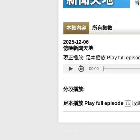
香
本集內容
所有集數
2025-12-06
傍晚新聞天地
現正播放:
足本播放 Play full episo
00:00
分段播放:
足本播放 Play full episode
收
傍晚新聞天地