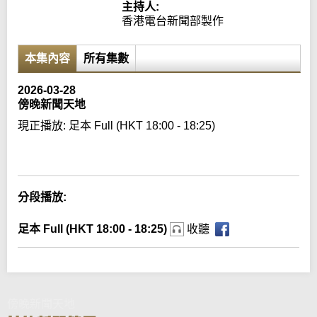
主持人:
香港電台新聞部製作
本集內容
所有集數
2026-03-28
傍晚新聞天地
現正播放:
足本 Full (HKT 18:00 - 18:25)
Error loading media: File could not be played
分段播放:
足本 Full (HKT 18:00 - 18:25)
收聽
傍晚新聞天地