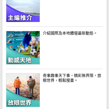
介紹國際及本地體壇最新動態。
奇事趣事天下事，精彩無界限，放
眼世界，輕鬆搜畫。