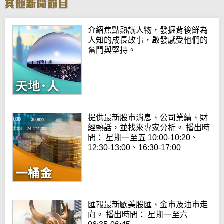
介紹焦點熱議人物，發掘背後鮮為
人知的成長故事，啟發感受他們的
奮鬥與堅持。
提供最新股市消息、公司業績、財
經熱話，並找來專家分析。 播出時
間： 星期一至五 10:00-10:20、
12:30-13:00、16:30-17:00
匯報最新歐美股匯、金市及油市走
向。 播出時間： 星期一至六