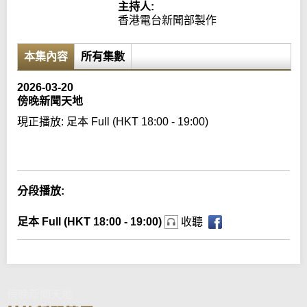
主持人:
香港電台新聞部製作
本集內容
所有集數
2026-03-20
傍晚新聞天地
現正播放:
足本 Full (HKT 18:00 - 19:00)
Error loading media: File could not be played
分段播放:
足本 Full (HKT 18:00 - 19:00)
收聽
傍晚新聞天地