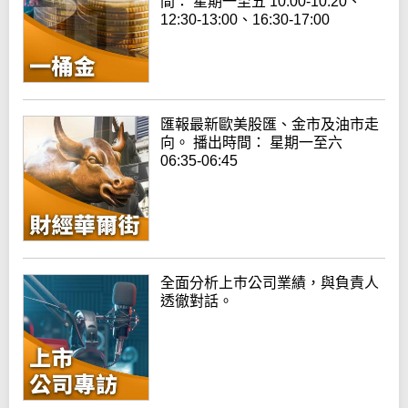
間： 星期一至五 10:00-10:20、
12:30-13:00、16:30-17:00
匯報最新歐美股匯、金市及油市走
向。 播出時間： 星期一至六
06:35-06:45
全面分析上巿公司業績，與負責人
透徹對話。