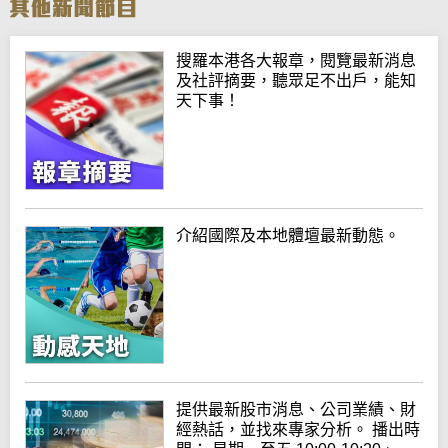
搜羅本港各大報章，閱覽最新消息
及社評摘要，聽眾足不出戶，能知
天下事！
介紹國際及本地體壇最新動態。
提供最新股市消息、公司業績、財
經熱話，並找來專家分析。 播出時