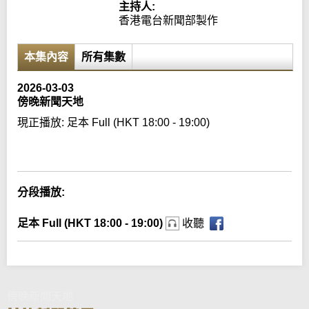
主持人:
香港電台新聞部製作
本集內容
所有集數
2026-03-03
傍晚新聞天地
現正播放:
足本 Full (HKT 18:00 - 19:00)
Error loading media: File could not be played
分段播放:
足本 Full (HKT 18:00 - 19:00)
收聽
傍晚新聞天地