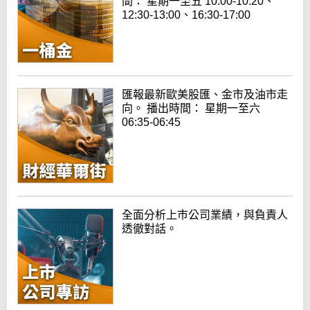
間： 星期一至五 10:00-10:20、
12:30-13:00、16:30-17:00
匯報最新歐美股匯、金市及油市走
向。 播出時間： 星期一至六
06:35-06:45
全面分析上巿公司業績，與負責人
透徹對話。