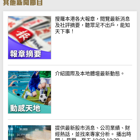
搜羅本港各大報章，閱覽最新消息
及社評摘要，聽眾足不出戶，能知
天下事！
介紹國際及本地體壇最新動態。
提供最新股市消息、公司業績、財
經熱話，並找來專家分析。 播出時