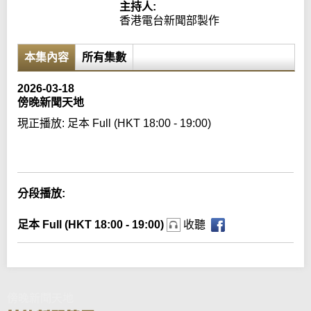
主持人:
香港電台新聞部製作
本集內容
所有集數
2026-03-18
傍晚新聞天地
現正播放:
足本 Full (HKT 18:00 - 19:00)
Error loading media: File could not be played
分段播放:
足本 Full (HKT 18:00 - 19:00)
收聽
傍晚新聞天地