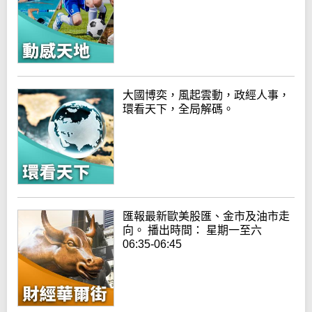
大國博奕，風起雲動，政經人事，
環看天下，全局解碼。
匯報最新歐美股匯、金市及油市走
向。 播出時間： 星期一至六
06:35-06:45