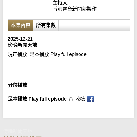
主持人:
香港電台新聞部製作
本集內容
所有集數
2025-12-21
傍晚新聞天地
現正播放:
足本播放 Play full episode
Error loading media: File could not be played
分段播放:
足本播放 Play full episode
收聽
傍晚新聞天地