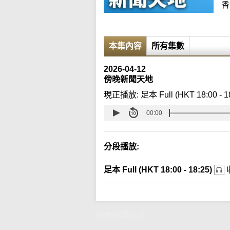
香
本集內容
所有集數
2026-04-12
傍晚新聞天地
現正播放:
足本 Full (HKT 18:00 - 1
00:00
分段播放:
足本 Full (HKT 18:00 - 18:25)
傍晚新聞天地