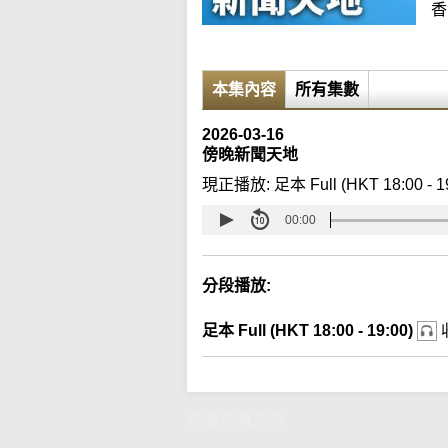
香
本集內容
所有集數
2026-03-16
傍晚新聞天地
現正播放:
足本 Full (HKT 18:00 - 1
00:00
分段播放:
足本 Full (HKT 18:00 - 19:00)
傍晚新聞天地