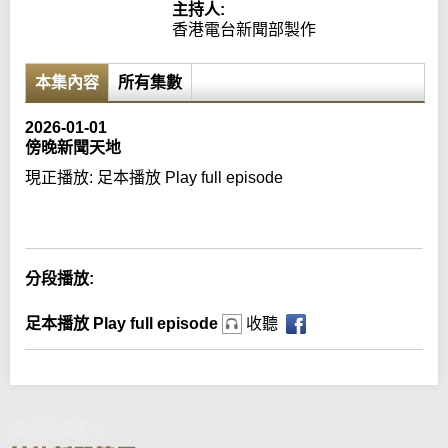
主持人:
香港電台新聞部製作
本集內容
所有集數
2026-01-01
傍晚新聞天地
現正播放:
足本播放 Play full episode
Error loading media: File could not be played
分段播放:
足本播放 Play full episode
收聽
傍晚新聞天地