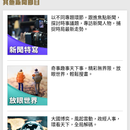
以不同專題環節，跟進焦點新聞，
探討時事議題，專訪新聞人物，捕
捉時局最新走勢。
奇事趣事天下事，精彩無界限，放
眼世界，輕鬆搜畫。
大國博奕，風起雲動，政經人事，
環看天下，全局解碼。