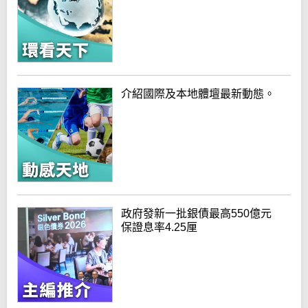
介紹國際及本地體壇最新動態。
政府發新一批銀債最高550億元
保證息率4.25厘