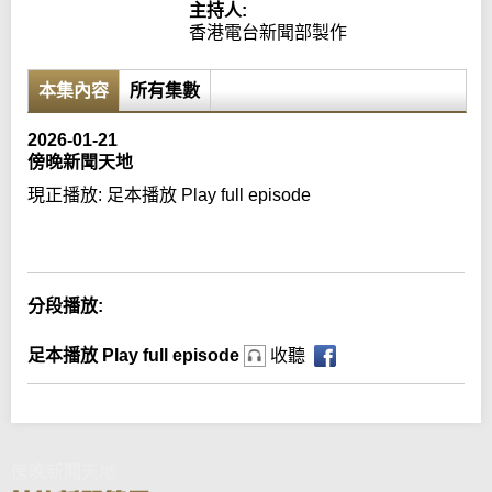
主持人:
香港電台新聞部製作
本集內容
所有集數
2026-01-21
傍晚新聞天地
現正播放:
足本播放 Play full episode
Error loading media: File could not be played
分段播放:
足本播放 Play full episode
收聽
傍晚新聞天地