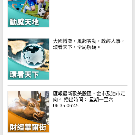
大國博奕，風起雲動，政經人事，
環看天下，全局解碼。
匯報最新歐美股匯、金市及油市走
向。 播出時間： 星期一至六
06:35-06:45