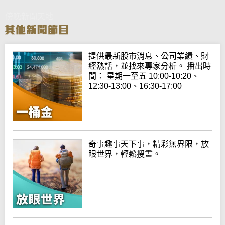
傍晚新聞天地
提供最新股市消息、公司業績、財
經熱話，並找來專家分析。 播出時
間： 星期一至五 10:00-10:20、
12:30-13:00、16:30-17:00
奇事趣事天下事，精彩無界限，放
眼世界，輕鬆搜畫。