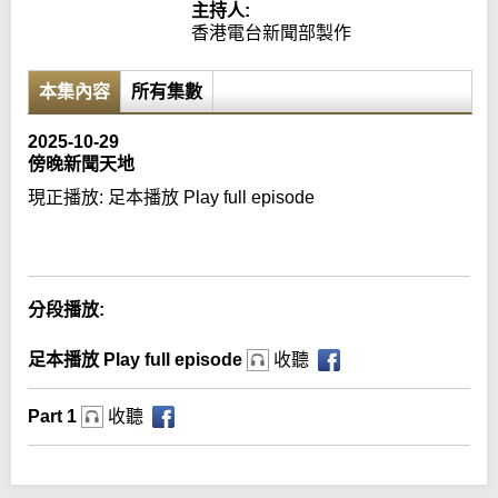
主持人:
香港電台新聞部製作
本集內容
所有集數
2025-10-29
傍晚新聞天地
現正播放:
足本播放 Play full episode
Error loading media: File could not be played
分段播放:
足本播放 Play full episode
收聽
Part 1
收聽