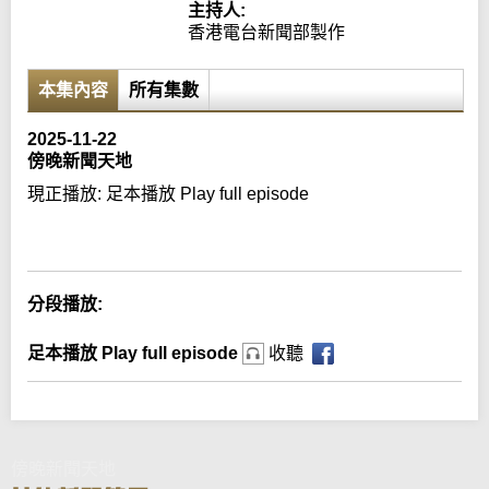
主持人:
香港電台新聞部製作
本集內容
所有集數
2025-11-22
傍晚新聞天地
現正播放:
足本播放 Play full episode
Error loading media: File could not be played
分段播放:
足本播放 Play full episode
收聽
傍晚新聞天地