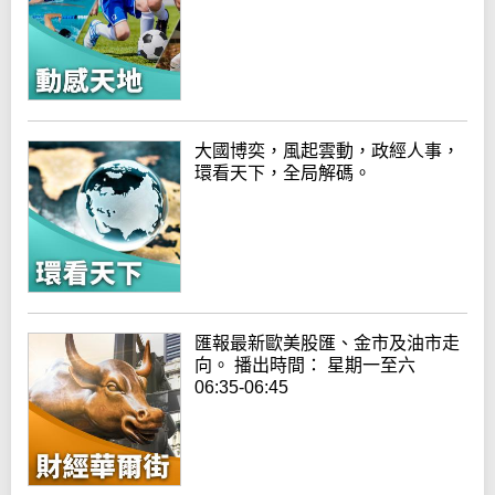
大國博奕，風起雲動，政經人事，
環看天下，全局解碼。
匯報最新歐美股匯、金市及油市走
向。 播出時間： 星期一至六
06:35-06:45