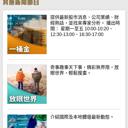
提供最新股市消息、公司業績、財
經熱話，並找來專家分析。 播出時
間： 星期一至五 10:00-10:20、
12:30-13:00、16:30-17:00
奇事趣事天下事，精彩無界限，放
眼世界，輕鬆搜畫。
介紹國際及本地體壇最新動態。