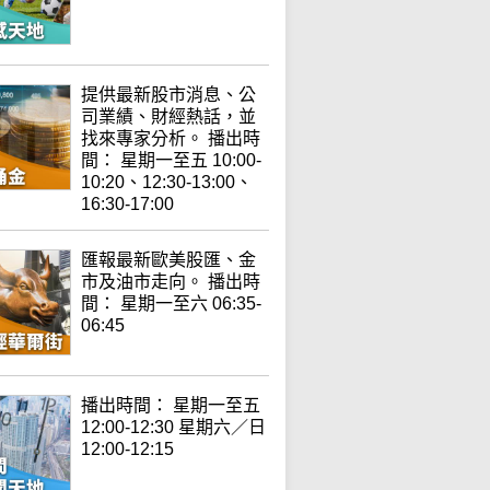
提供最新股市消息、公
司業績、財經熱話，並
找來專家分析。 播出時
間： 星期一至五 10:00-
10:20、12:30-13:00、
16:30-17:00
匯報最新歐美股匯、金
市及油市走向。 播出時
間： 星期一至六 06:35-
06:45
播出時間： 星期一至五
12:00-12:30 星期六／日
12:00-12:15