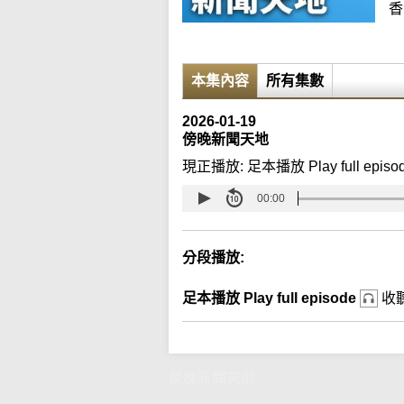
香
本集內容
所有集數
2026-01-19
傍晚新聞天地
現正播放:
足本播放 Play full episo
00:00
分段播放:
足本播放 Play full episode
收
傍晚新聞天地