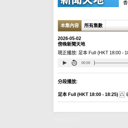
香
本集內容
所有集數
2026-05-02
傍晚新聞天地
現正播放:
足本 Full (HKT 18:00 - 1
00:00
分段播放:
足本 Full (HKT 18:00 - 18:25)
傍晚新聞天地