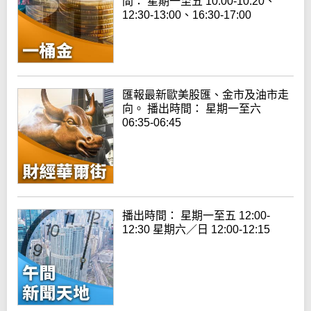
間： 星期一至五 10:00-10:20、
12:30-13:00、16:30-17:00
匯報最新歐美股匯、金市及油市走
向。 播出時間： 星期一至六
06:35-06:45
播出時間： 星期一至五 12:00-
12:30 星期六／日 12:00-12:15