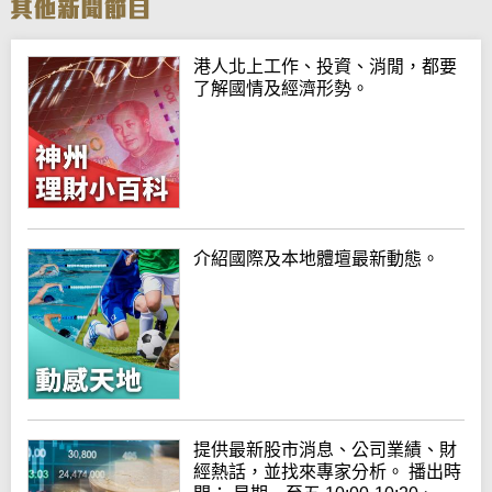
港人北上工作、投資、消閒，都要
了解國情及經濟形勢。
介紹國際及本地體壇最新動態。
提供最新股市消息、公司業績、財
經熱話，並找來專家分析。 播出時