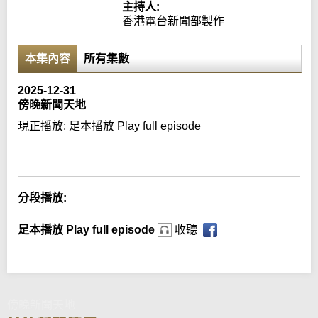
主持人:
香港電台新聞部製作
本集內容
所有集數
2025-12-31
傍晚新聞天地
現正播放:
足本播放 Play full episode
Error loading media: File could not be played
分段播放:
足本播放 Play full episode
收聽
傍晚新聞天地