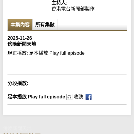
主持人:
香港電台新聞部製作
本集內容
所有集數
2025-11-26
傍晚新聞天地
現正播放:
足本播放 Play full episode
Error loading media: File could not be played
分段播放:
足本播放 Play full episode
收聽
傍晚新聞天地