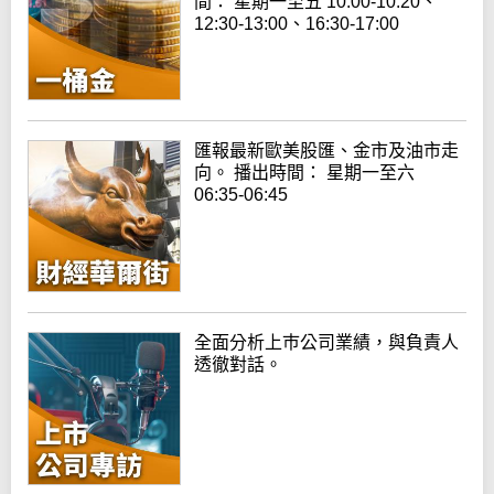
間： 星期一至五 10:00-10:20、
12:30-13:00、16:30-17:00
匯報最新歐美股匯、金市及油市走
向。 播出時間： 星期一至六
06:35-06:45
全面分析上巿公司業績，與負責人
透徹對話。