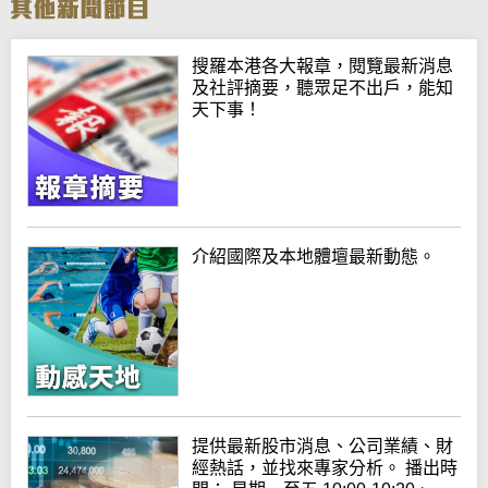
搜羅本港各大報章，閱覽最新消息
及社評摘要，聽眾足不出戶，能知
天下事！
介紹國際及本地體壇最新動態。
提供最新股市消息、公司業績、財
經熱話，並找來專家分析。 播出時