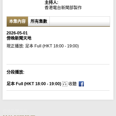
主持人:
香港電台新聞部製作
本集內容
所有集數
2026-05-01
傍晚新聞天地
現正播放:
足本 Full (HKT 18:00 - 19:00)
Error loading media: File could not be played
分段播放:
足本 Full (HKT 18:00 - 19:00)
收聽
傍晚新聞天地