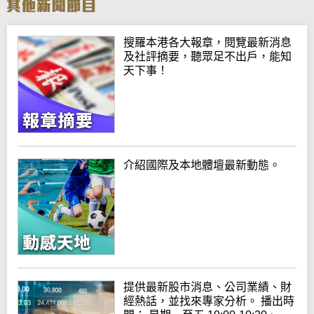
搜羅本港各大報章，閱覽最新消息
及社評摘要，聽眾足不出戶，能知
天下事！
介紹國際及本地體壇最新動態。
提供最新股市消息、公司業績、財
經熱話，並找來專家分析。 播出時