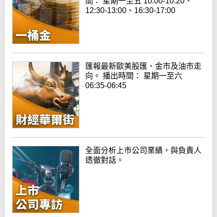
間： 星期一至五 10:00-10:20、
12:30-13:00、16:30-17:00
匯報最新歐美股匯、金市及油市走
向。 播出時間： 星期一至六
06:35-06:45
全面分析上巿公司業績，與負責人
透徹對話。