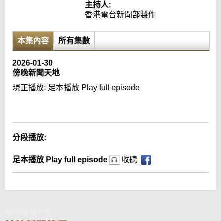
主持人:
香港電台新聞部製作
本集內容
所有集數
2026-01-30
傍晚新聞天地
現正播放:
足本播放 Play full episode
Error loading media: File could not be played
分段播放:
足本播放 Play full episode
收聽
傍晚新聞天地