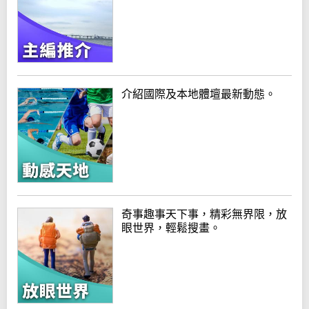
介紹國際及本地體壇最新動態。
奇事趣事天下事，精彩無界限，放
眼世界，輕鬆搜畫。