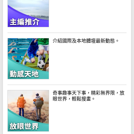
介紹國際及本地體壇最新動態。
奇事趣事天下事，精彩無界限，放
眼世界，輕鬆搜畫。