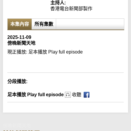
主持人:
香港電台新聞部製作
本集內容
所有集數
2025-11-09
傍晚新聞天地
現正播放:
足本播放 Play full episode
Error loading media: File could not be played
分段播放:
足本播放 Play full episode
收聽
傍晚新聞天地