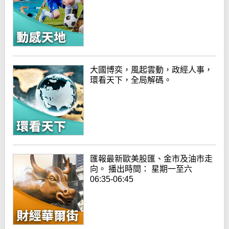
大國博奕，風起雲動，政經人事，
環看天下，全局解碼。
匯報最新歐美股匯、金市及油市走
向。 播出時間： 星期一至六
06:35-06:45