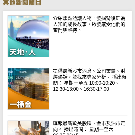
介紹焦點熱議人物，發掘背後鮮為
人知的成長故事，啟發感受他們的
奮鬥與堅持。
提供最新股市消息、公司業績、財
經熱話，並找來專家分析。 播出時
間： 星期一至五 10:00-10:20、
12:30-13:00、16:30-17:00
匯報最新歐美股匯、金市及油市走
向。 播出時間： 星期一至六