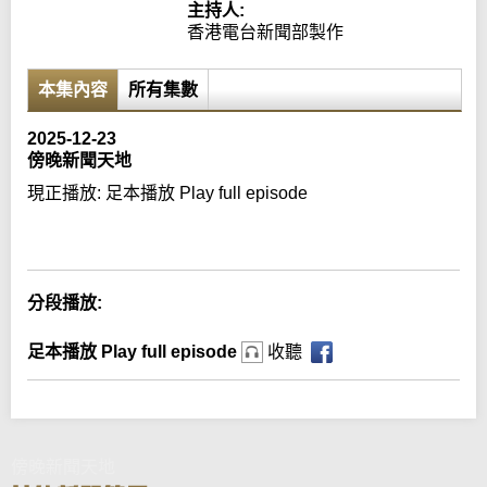
主持人:
香港電台新聞部製作
本集內容
所有集數
2025-12-23
傍晚新聞天地
現正播放:
足本播放 Play full episode
Error loading media: File could not be played
分段播放:
足本播放 Play full episode
收聽
傍晚新聞天地