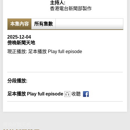
主持人:
香港電台新聞部製作
本集內容
所有集數
2025-12-04
傍晚新聞天地
現正播放:
足本播放 Play full episode
Error loading media: File could not be played
分段播放:
足本播放 Play full episode
收聽
傍晚新聞天地