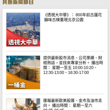
《透視大中華》： 800年前古蓮花
韻味古樸重現北京公園
提供最新股市消息、公司業績、財
經熱話，並找來專家分析。 播出時
間： 星期一至五 10:00-10:20、
12:30-13:00、16:30-17:00
匯報最新歐美股匯、金市及油市走
向。 播出時間： 星期一至六