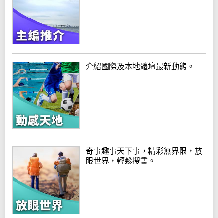
介紹國際及本地體壇最新動態。
奇事趣事天下事，精彩無界限，放
眼世界，輕鬆搜畫。