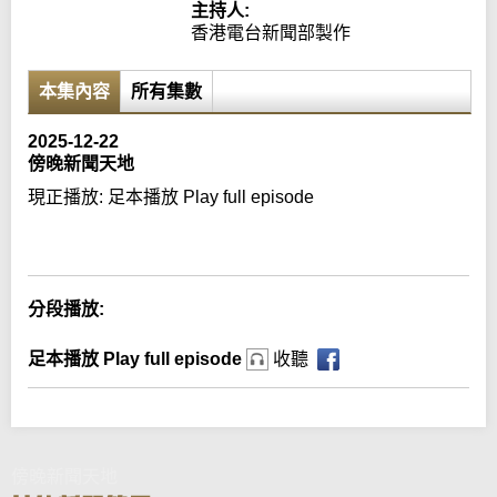
主持人:
香港電台新聞部製作
本集內容
所有集數
2025-12-22
傍晚新聞天地
現正播放:
足本播放 Play full episode
Error loading media: File could not be played
分段播放:
足本播放 Play full episode
收聽
傍晚新聞天地