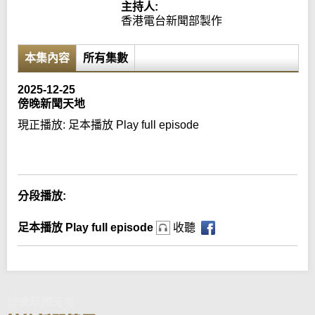
主持人:
香港電台新聞部製作
本集內容
所有集數
2025-12-25
傍晚新聞天地
現正播放:
足本播放 Play full episode
Error loading media: File could not be played
分段播放:
足本播放 Play full episode
收聽
傍晚新聞天地