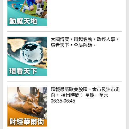
大國博奕，風起雲動，政經人事，
環看天下，全局解碼。
匯報最新歐美股匯、金市及油市走
向。 播出時間： 星期一至六
06:35-06:45