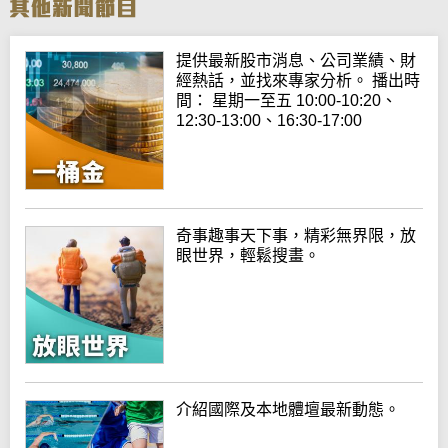
提供最新股市消息、公司業績、財
經熱話，並找來專家分析。 播出時
間： 星期一至五 10:00-10:20、
12:30-13:00、16:30-17:00
奇事趣事天下事，精彩無界限，放
眼世界，輕鬆搜畫。
介紹國際及本地體壇最新動態。