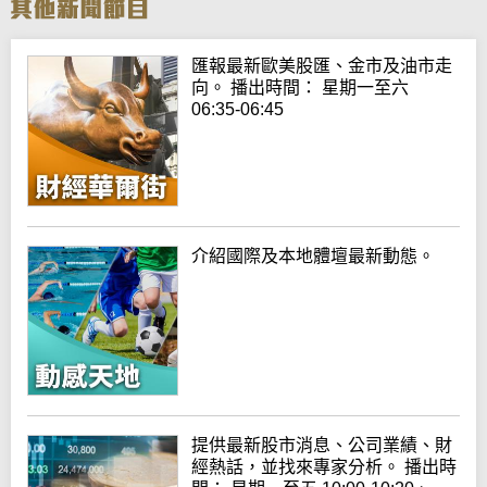
匯報最新歐美股匯、金市及油市走
向。 播出時間： 星期一至六
06:35-06:45
介紹國際及本地體壇最新動態。
提供最新股市消息、公司業績、財
經熱話，並找來專家分析。 播出時