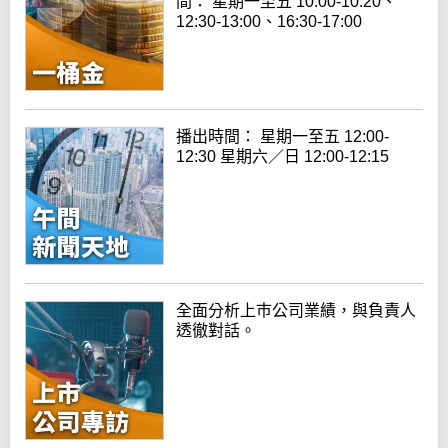
間： 星期一至五 10:00-10:20、
12:30-13:00、16:30-17:00
播出時間： 星期一至五 12:00-
12:30 星期六／日 12:00-12:15
全面分析上巿公司業績，與負責人
透徹對話。