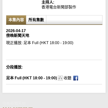
主持人:
香港電台新聞部製作
本集內容
所有集數
2026-04-17
傍晚新聞天地
現正播放:
足本 Full (HKT 18:00 - 19:00)
Error loading media: File could not be played
分段播放:
足本 Full (HKT 18:00 - 19:00)
收聽
傍晚新聞天地