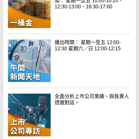
間： 星期一至五 10:00-10:20、
12:30-13:00、16:30-17:00
播出時間： 星期一至五 12:00-
12:30 星期六／日 12:00-12:15
全面分析上巿公司業績，與負責人
透徹對話。