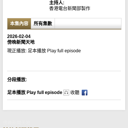
主持人:
香港電台新聞部製作
本集內容
所有集數
2026-02-04
傍晚新聞天地
現正播放:
足本播放 Play full episode
Error loading media: File could not be played
分段播放:
足本播放 Play full episode
收聽
傍晚新聞天地