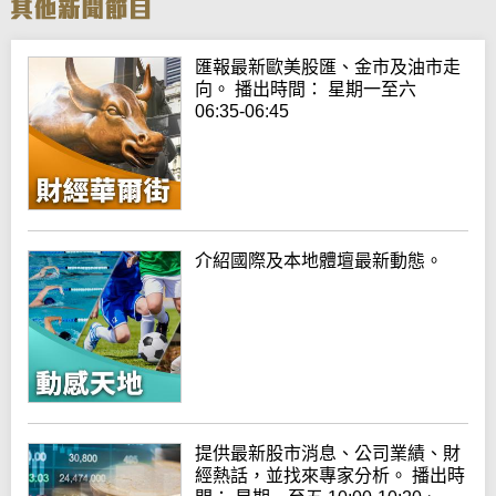
匯報最新歐美股匯、金市及油市走
向。 播出時間： 星期一至六
06:35-06:45
介紹國際及本地體壇最新動態。
提供最新股市消息、公司業績、財
經熱話，並找來專家分析。 播出時