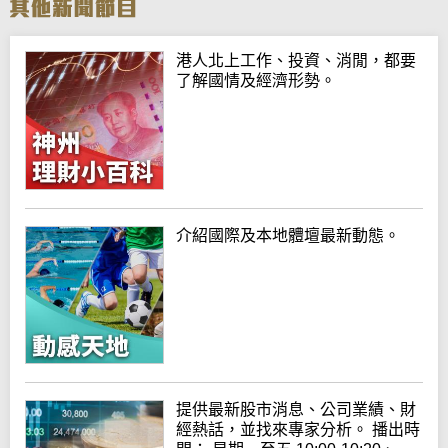
港人北上工作、投資、消閒，都要
了解國情及經濟形勢。
介紹國際及本地體壇最新動態。
提供最新股市消息、公司業績、財
經熱話，並找來專家分析。 播出時