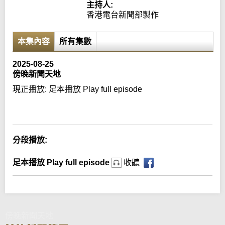
主持人:
香港電台新聞部製作
本集內容
所有集數
2025-08-25
傍晚新聞天地
現正播放:
足本播放 Play full episode
Error loading media: File could not be played
分段播放:
足本播放 Play full episode
收聽
傍晚新聞天地