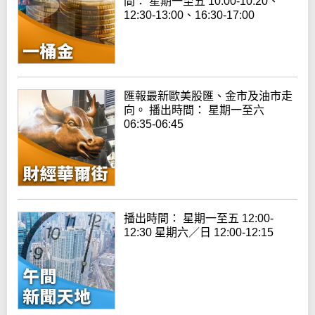
間： 星期一至五 10:00-10:20、
12:30-13:00、16:30-17:00
匯報最新歐美股匯、金市及油市走
向。 播出時間： 星期一至六
06:35-06:45
播出時間： 星期一至五 12:00-
12:30 星期六／日 12:00-12:15