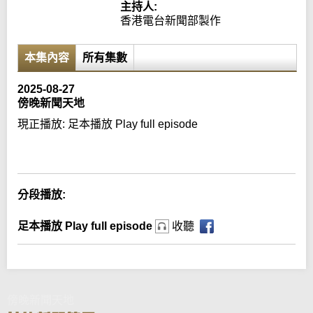
主持人:
香港電台新聞部製作
本集內容
所有集數
2025-08-27
傍晚新聞天地
現正播放:
足本播放 Play full episode
Error loading media: File could not be played
分段播放:
足本播放 Play full episode
收聽
傍晚新聞天地