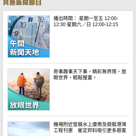
播出時間： 星期一至五 12:00-
12:30 星期六／日 12:00-12:15
奇事趣事天下事，精彩無界限，放
眼世界，輕鬆搜畫。
機場附近發展水上康樂及遊艇港灣
工程刊憲 崔定邦料吸引更多遊客