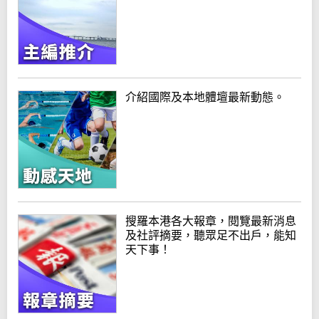
介紹國際及本地體壇最新動態。
搜羅本港各大報章，閱覽最新消息
及社評摘要，聽眾足不出戶，能知
天下事！