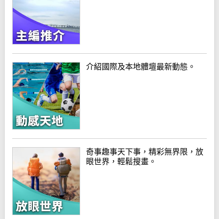
介紹國際及本地體壇最新動態。
奇事趣事天下事，精彩無界限，放
眼世界，輕鬆搜畫。