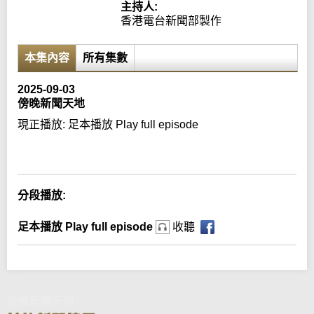
主持人:
香港電台新聞部製作
本集內容
所有集數
2025-09-03
傍晚新聞天地
現正播放:
足本播放 Play full episode
Error loading media: File could not be played
分段播放:
足本播放 Play full episode
收聽
傍晚新聞天地