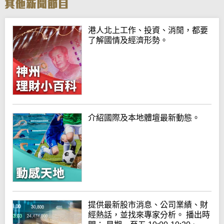
港人北上工作、投資、消閒，都要
了解國情及經濟形勢。
介紹國際及本地體壇最新動態。
提供最新股市消息、公司業績、財
經熱話，並找來專家分析。 播出時