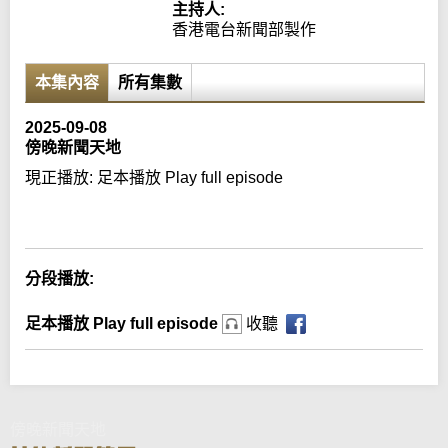
主持人:
香港電台新聞部製作
本集內容
所有集數
2025-09-08
傍晚新聞天地
現正播放:
足本播放 Play full episode
Error loading media: File could not be played
分段播放:
足本播放 Play full episode
收聽
傍晚新聞天地