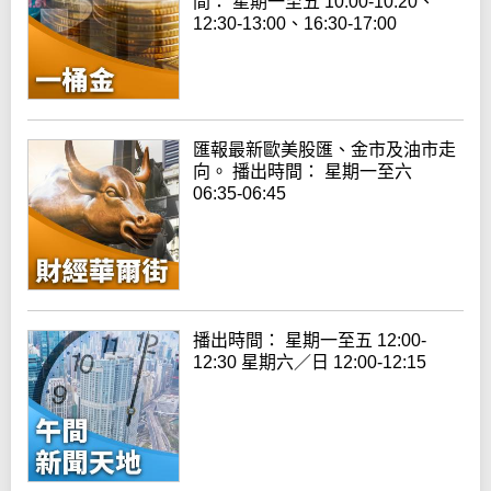
間： 星期一至五 10:00-10:20、
12:30-13:00、16:30-17:00
匯報最新歐美股匯、金市及油市走
向。 播出時間： 星期一至六
06:35-06:45
播出時間： 星期一至五 12:00-
12:30 星期六／日 12:00-12:15