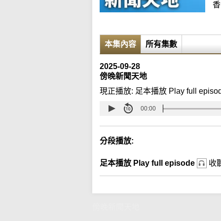
香
本集內容
所有集數
2025-09-28
傍晚新聞天地
現正播放:
足本播放 Play full episo
00:00
分段播放:
足本播放 Play full episode
收
傍晚新聞天地