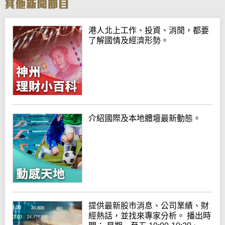
港人北上工作、投資、消閒，都要
了解國情及經濟形勢。
介紹國際及本地體壇最新動態。
提供最新股市消息、公司業績、財
經熱話，並找來專家分析。 播出時