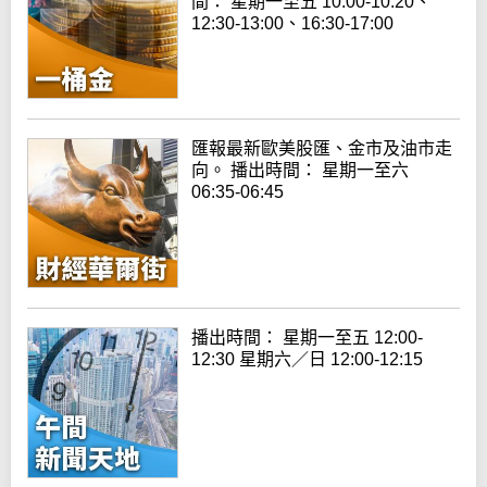
間： 星期一至五 10:00-10:20、
12:30-13:00、16:30-17:00
匯報最新歐美股匯、金市及油市走
向。 播出時間： 星期一至六
06:35-06:45
播出時間： 星期一至五 12:00-
12:30 星期六／日 12:00-12:15