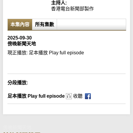
主持人:
香港電台新聞部製作
本集內容
所有集數
2025-09-30
傍晚新聞天地
現正播放:
足本播放 Play full episode
Error loading media: File could not be played
分段播放:
足本播放 Play full episode
收聽
傍晚新聞天地