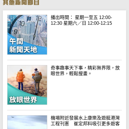
播出時間： 星期一至五 12:00-
12:30 星期六／日 12:00-12:15
奇事趣事天下事，精彩無界限，放
眼世界，輕鬆搜畫。
機場附近發展水上康樂及遊艇港灣
工程刊憲 崔定邦料吸引更多遊客