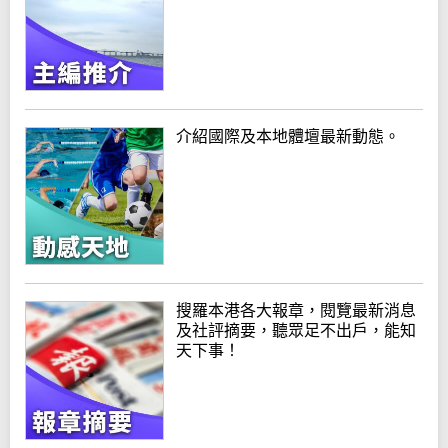
介紹國際及本地體壇最新動態。
搜羅本港各大報章，閱覽最新消息
及社評摘要，聽眾足不出戶，能知
天下事！