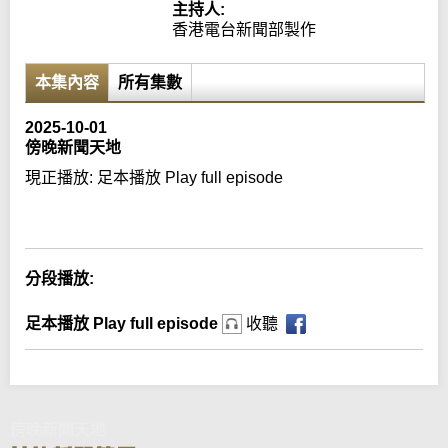
主持人:
香港電台新聞部製作
本集內容
所有集數
2025-10-01
傍晚新聞天地
現正播放:
足本播放 Play full episode
Error loading media: File could not be played
分段播放:
足本播放 Play full episode
收聽
傍晚新聞天地