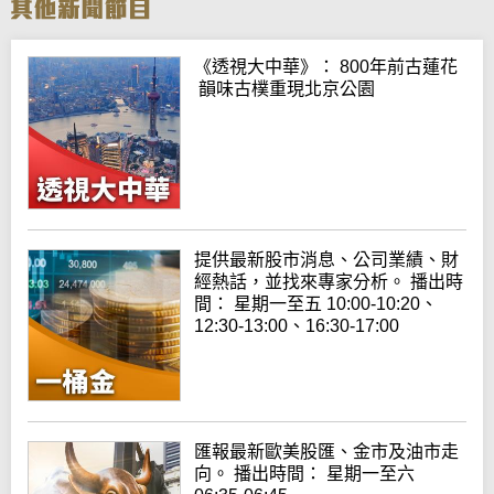
《透視大中華》： 800年前古蓮花
韻味古樸重現北京公園
提供最新股市消息、公司業績、財
經熱話，並找來專家分析。 播出時
間： 星期一至五 10:00-10:20、
12:30-13:00、16:30-17:00
匯報最新歐美股匯、金市及油市走
向。 播出時間： 星期一至六