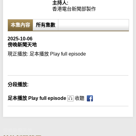
主持人:
香港電台新聞部製作
本集內容
所有集數
2025-10-06
傍晚新聞天地
現正播放:
足本播放 Play full episode
Error loading media: File could not be played
分段播放:
足本播放 Play full episode
收聽
傍晚新聞天地