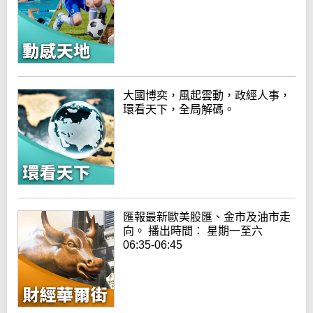
大國博奕，風起雲動，政經人事，
環看天下，全局解碼。
匯報最新歐美股匯、金市及油市走
向。 播出時間： 星期一至六
06:35-06:45