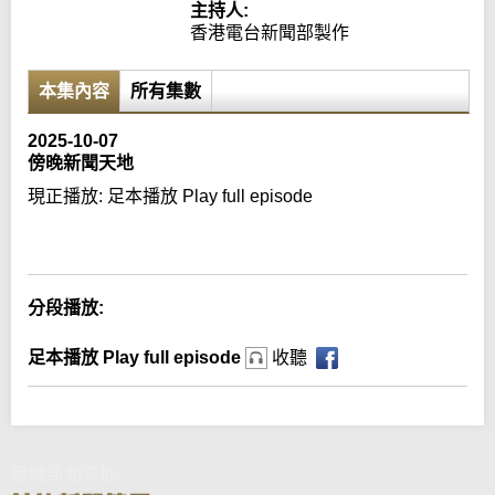
主持人:
香港電台新聞部製作
本集內容
所有集數
2025-10-07
傍晚新聞天地
現正播放:
足本播放 Play full episode
Error loading media: File could not be played
分段播放:
足本播放 Play full episode
收聽
傍晚新聞天地