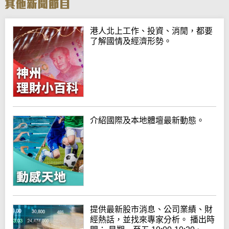
港人北上工作、投資、消閒，都要
了解國情及經濟形勢。
介紹國際及本地體壇最新動態。
提供最新股市消息、公司業績、財
經熱話，並找來專家分析。 播出時