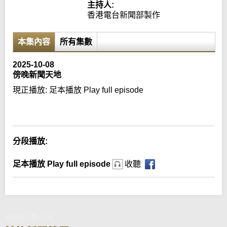
主持人:
香港電台新聞部製作
本集內容
所有集數
2025-10-08
傍晚新聞天地
現正播放:
足本播放 Play full episode
Error loading media: File could not be played
分段播放:
足本播放 Play full episode
收聽
傍晚新聞天地