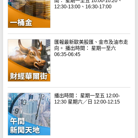
間： 星期一至五 10:00-10:20、
12:30-13:00、16:30-17:00
匯報最新歐美股匯、金市及油市走
向。 播出時間： 星期一至六
06:35-06:45
播出時間： 星期一至五 12:00-
12:30 星期六／日 12:00-12:15