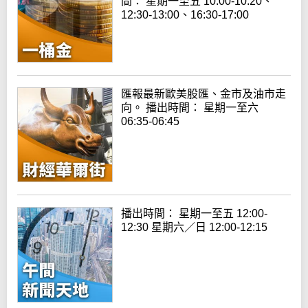
間： 星期一至五 10:00-10:20、
12:30-13:00、16:30-17:00
匯報最新歐美股匯、金市及油市走
向。 播出時間： 星期一至六
06:35-06:45
播出時間： 星期一至五 12:00-
12:30 星期六／日 12:00-12:15