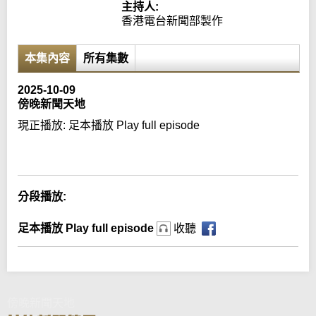
主持人:
香港電台新聞部製作
本集內容
所有集數
2025-10-09
傍晚新聞天地
現正播放:
足本播放 Play full episode
Error loading media: File could not be played
分段播放:
足本播放 Play full episode
收聽
傍晚新聞天地