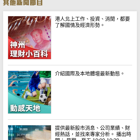
港人北上工作、投資、消閒，都要
了解國情及經濟形勢。
介紹國際及本地體壇最新動態。
提供最新股市消息、公司業績、財
經熱話，並找來專家分析。 播出時