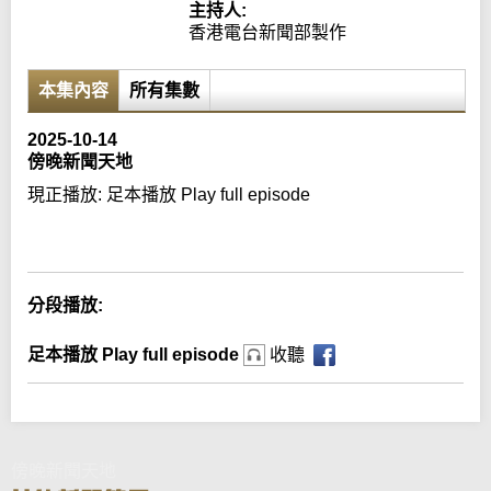
主持人:
香港電台新聞部製作
本集內容
所有集數
2025-10-14
傍晚新聞天地
現正播放:
足本播放 Play full episode
Error loading media: File could not be played
分段播放:
足本播放 Play full episode
收聽
傍晚新聞天地