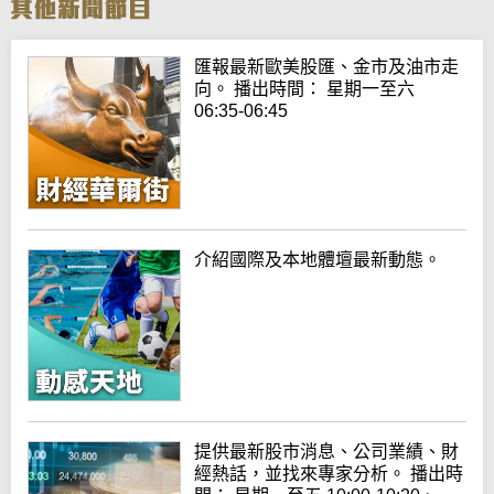
匯報最新歐美股匯、金市及油市走
向。 播出時間： 星期一至六
06:35-06:45
介紹國際及本地體壇最新動態。
提供最新股市消息、公司業績、財
經熱話，並找來專家分析。 播出時