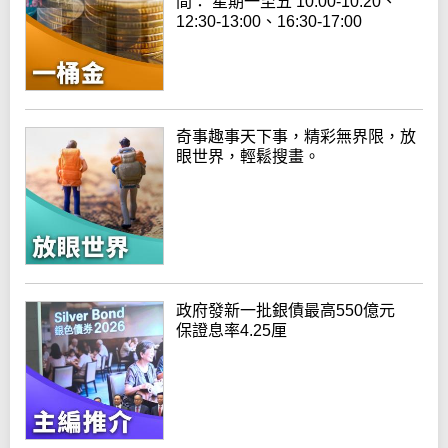
間： 星期一至五 10:00-10:20、
12:30-13:00、16:30-17:00
奇事趣事天下事，精彩無界限，放
眼世界，輕鬆搜畫。
政府發新一批銀債最高550億元
保證息率4.25厘