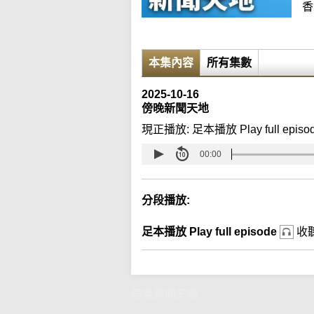
香
本集內容
所有集數
2025-10-16
傍晚新聞天地
現正播放:
足本播放 Play full episo
00:00
分段播放:
足本播放 Play full episode
收
傍晚新聞天地