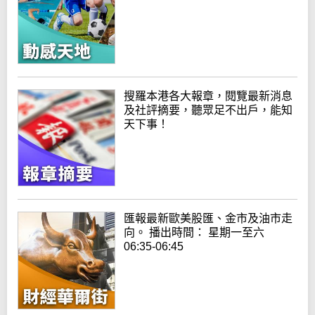
搜羅本港各大報章，閱覽最新消息
及社評摘要，聽眾足不出戶，能知
天下事！
匯報最新歐美股匯、金市及油市走
向。 播出時間： 星期一至六
06:35-06:45