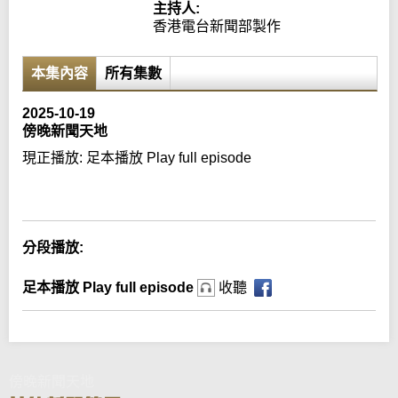
主持人:
香港電台新聞部製作
本集內容
所有集數
2025-10-19
傍晚新聞天地
現正播放:
足本播放 Play full episode
Error loading media: File could not be played
分段播放:
足本播放 Play full episode
收聽
傍晚新聞天地