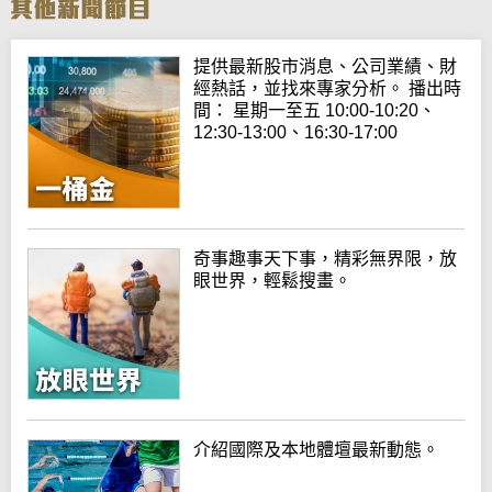
提供最新股市消息、公司業績、財
經熱話，並找來專家分析。 播出時
間： 星期一至五 10:00-10:20、
12:30-13:00、16:30-17:00
奇事趣事天下事，精彩無界限，放
眼世界，輕鬆搜畫。
介紹國際及本地體壇最新動態。