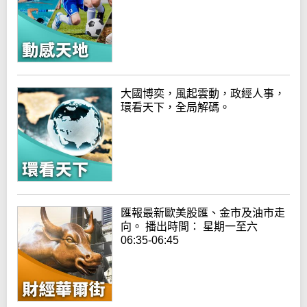
大國博奕，風起雲動，政經人事，
環看天下，全局解碼。
匯報最新歐美股匯、金市及油市走
向。 播出時間： 星期一至六
06:35-06:45