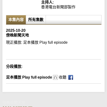
主持人:
香港電台新聞部製作
本集內容
所有集數
2025-10-20
傍晚新聞天地
現正播放:
足本播放 Play full episode
Error loading media: File could not be played
分段播放:
足本播放 Play full episode
收聽
傍晚新聞天地