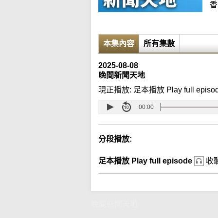
香
本集內容
所有集數
2025-08-08
晚間新聞天地
現正播放:
足本播放 Play full episo
00:00
分段播放:
足本播放 Play full episode
收
晚間新聞天地