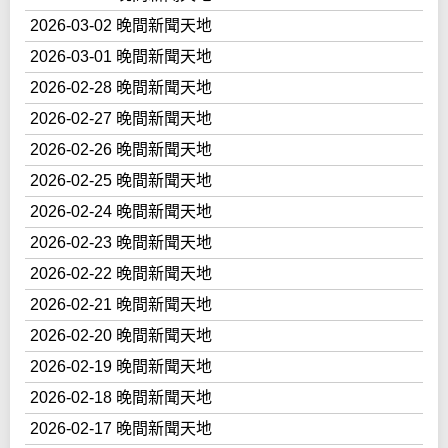
2026-03-02 晚間新聞天地
2026-03-01 晚間新聞天地
2026-02-28 晚間新聞天地
2026-02-27 晚間新聞天地
2026-02-26 晚間新聞天地
2026-02-25 晚間新聞天地
2026-02-24 晚間新聞天地
2026-02-23 晚間新聞天地
2026-02-22 晚間新聞天地
2026-02-21 晚間新聞天地
2026-02-20 晚間新聞天地
2026-02-19 晚間新聞天地
2026-02-18 晚間新聞天地
2026-02-17 晚間新聞天地