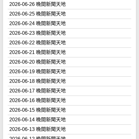
2026-06-26 晚間新聞天地
2026-06-25 晚間新聞天地
2026-06-24 晚間新聞天地
2026-06-23 晚間新聞天地
2026-06-22 晚間新聞天地
2026-06-21 晚間新聞天地
2026-06-20 晚間新聞天地
2026-06-19 晚間新聞天地
2026-06-18 晚間新聞天地
2026-06-17 晚間新聞天地
2026-06-16 晚間新聞天地
2026-06-15 晚間新聞天地
2026-06-14 晚間新聞天地
2026-06-13 晚間新聞天地
2026-06-12 晚間新聞天地