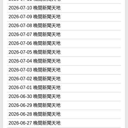
2026-07-10 晚間新聞天地
2026-07-09 晚間新聞天地
2026-07-08 晚間新聞天地
2026-07-07 晚間新聞天地
2026-07-06 晚間新聞天地
2026-07-05 晚間新聞天地
2026-07-04 晚間新聞天地
2026-07-03 晚間新聞天地
2026-07-02 晚間新聞天地
2026-07-01 晚間新聞天地
2026-06-30 晚間新聞天地
2026-06-29 晚間新聞天地
2026-06-28 晚間新聞天地
2026-06-27 晚間新聞天地