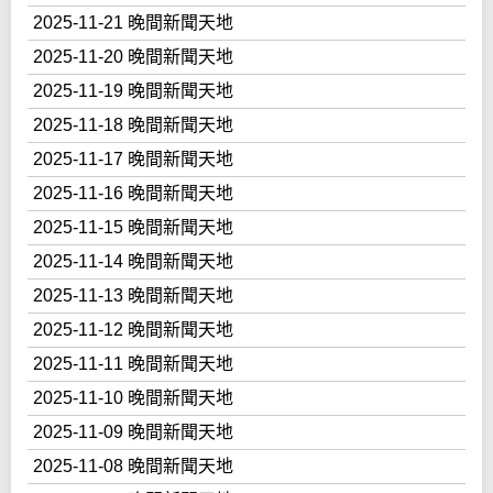
2025-11-21 晚間新聞天地
2025-11-20 晚間新聞天地
2025-11-19 晚間新聞天地
2025-11-18 晚間新聞天地
2025-11-17 晚間新聞天地
2025-11-16 晚間新聞天地
2025-11-15 晚間新聞天地
2025-11-14 晚間新聞天地
2025-11-13 晚間新聞天地
2025-11-12 晚間新聞天地
2025-11-11 晚間新聞天地
2025-11-10 晚間新聞天地
2025-11-09 晚間新聞天地
2025-11-08 晚間新聞天地