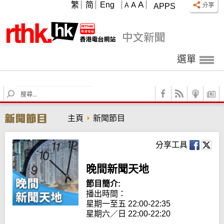
A
繁
简
Eng
A
A
APPS
選單
S
e
a
主頁
新聞節目
r
c
h
分享工具
晚間新聞天地
節目簡介:
播出時間： 

星期一至五 22:00-22:35

星期六／日 22:00-22:20