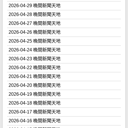
2026-04-29 晚間新聞天地
2026-04-28 晚間新聞天地
2026-04-27 晚間新聞天地
2026-04-26 晚間新聞天地
2026-04-25 晚間新聞天地
2026-04-24 晚間新聞天地
2026-04-23 晚間新聞天地
2026-04-22 晚間新聞天地
2026-04-21 晚間新聞天地
2026-04-20 晚間新聞天地
2026-04-19 晚間新聞天地
2026-04-18 晚間新聞天地
2026-04-17 晚間新聞天地
2026-04-16 晚間新聞天地