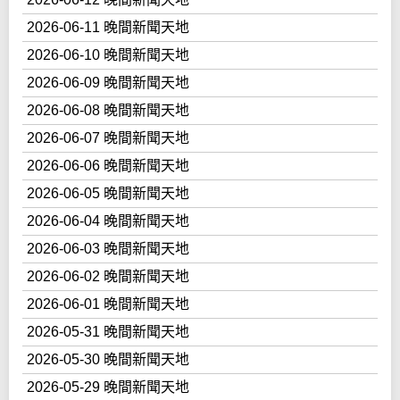
2026-06-11 晚間新聞天地
2026-06-10 晚間新聞天地
2026-06-09 晚間新聞天地
2026-06-08 晚間新聞天地
2026-06-07 晚間新聞天地
2026-06-06 晚間新聞天地
2026-06-05 晚間新聞天地
2026-06-04 晚間新聞天地
2026-06-03 晚間新聞天地
2026-06-02 晚間新聞天地
2026-06-01 晚間新聞天地
2026-05-31 晚間新聞天地
2026-05-30 晚間新聞天地
2026-05-29 晚間新聞天地