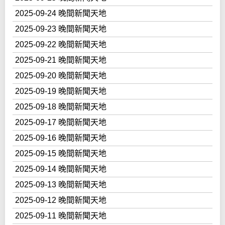
2025-09-24 晚間新聞天地
2025-09-23 晚間新聞天地
2025-09-22 晚間新聞天地
2025-09-21 晚間新聞天地
2025-09-20 晚間新聞天地
2025-09-19 晚間新聞天地
2025-09-18 晚間新聞天地
2025-09-17 晚間新聞天地
2025-09-16 晚間新聞天地
2025-09-15 晚間新聞天地
2025-09-14 晚間新聞天地
2025-09-13 晚間新聞天地
2025-09-12 晚間新聞天地
2025-09-11 晚間新聞天地