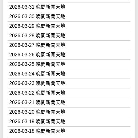
2026-03-31 晚間新聞天地
2026-03-30 晚間新聞天地
2026-03-29 晚間新聞天地
2026-03-28 晚間新聞天地
2026-03-27 晚間新聞天地
2026-03-26 晚間新聞天地
2026-03-25 晚間新聞天地
2026-03-24 晚間新聞天地
2026-03-23 晚間新聞天地
2026-03-22 晚間新聞天地
2026-03-21 晚間新聞天地
2026-03-20 晚間新聞天地
2026-03-19 晚間新聞天地
2026-03-18 晚間新聞天地