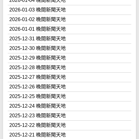
2026-01-04 晚間新聞天地
2026-01-03 晚間新聞天地
2026-01-02 晚間新聞天地
2026-01-01 晚間新聞天地
2025-12-31 晚間新聞天地
2025-12-30 晚間新聞天地
2025-12-29 晚間新聞天地
2025-12-28 晚間新聞天地
2025-12-27 晚間新聞天地
2025-12-26 晚間新聞天地
2025-12-25 晚間新聞天地
2025-12-24 晚間新聞天地
2025-12-23 晚間新聞天地
2025-12-22 晚間新聞天地
2025-12-21 晚間新聞天地