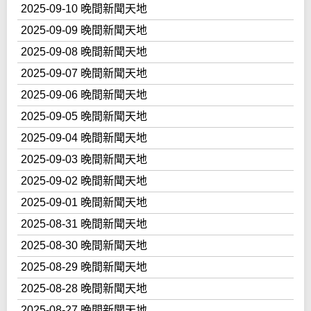
2025-09-10 晚間新聞天地
2025-09-09 晚間新聞天地
2025-09-08 晚間新聞天地
2025-09-07 晚間新聞天地
2025-09-06 晚間新聞天地
2025-09-05 晚間新聞天地
2025-09-04 晚間新聞天地
2025-09-03 晚間新聞天地
2025-09-02 晚間新聞天地
2025-09-01 晚間新聞天地
2025-08-31 晚間新聞天地
2025-08-30 晚間新聞天地
2025-08-29 晚間新聞天地
2025-08-28 晚間新聞天地
2025-08-27 晚間新聞天地