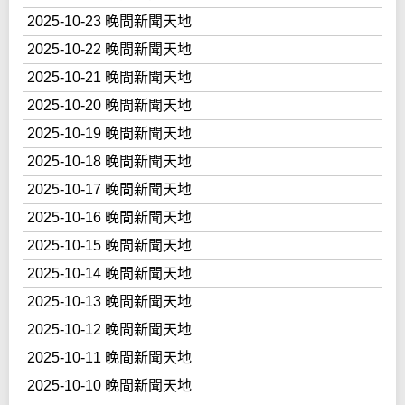
2025-10-23 晚間新聞天地
2025-10-22 晚間新聞天地
2025-10-21 晚間新聞天地
2025-10-20 晚間新聞天地
2025-10-19 晚間新聞天地
2025-10-18 晚間新聞天地
2025-10-17 晚間新聞天地
2025-10-16 晚間新聞天地
2025-10-15 晚間新聞天地
2025-10-14 晚間新聞天地
2025-10-13 晚間新聞天地
2025-10-12 晚間新聞天地
2025-10-11 晚間新聞天地
2025-10-10 晚間新聞天地