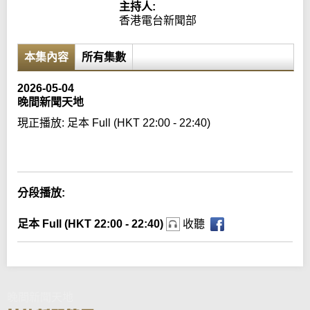
主持人:
香港電台新聞部
本集內容
所有集數
2026-05-04
晚間新聞天地
現正播放:
足本 Full (HKT 22:00 - 22:40)
Error loading media: File could not be played
分段播放:
足本 Full (HKT 22:00 - 22:40)
收聽
晚間新聞天地