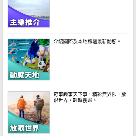
介紹國際及本地體壇最新動態。
奇事趣事天下事，精彩無界限，放
眼世界，輕鬆搜畫。