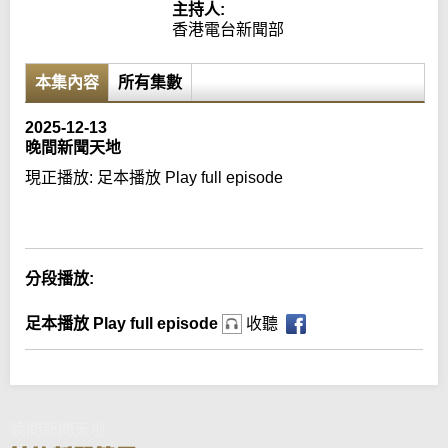
主持人:
香港電台新聞部
本集內容
所有集數
2025-12-13
晚間新聞天地
現正播放:
足本播放 Play full episode
Error loading media: File could not be played
分段播放:
足本播放 Play full episode
收聽
晚間新聞天地