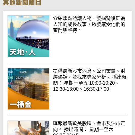
介紹焦點熱議人物，發掘背後鮮為
人知的成長故事，啟發感受他們的
奮鬥與堅持。
提供最新股市消息、公司業績、財
經熱話，並找來專家分析。 播出時
間： 星期一至五 10:00-10:20、
12:30-13:00、16:30-17:00
匯報最新歐美股匯、金市及油市走
向。 播出時間： 星期一至六