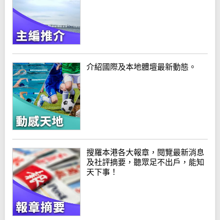
介紹國際及本地體壇最新動態。
搜羅本港各大報章，閱覽最新消息
及社評摘要，聽眾足不出戶，能知
天下事！