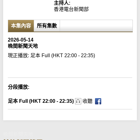
主持人:
香港電台新聞部
本集內容
所有集數
2026-05-14
晚間新聞天地
現正播放:
足本 Full (HKT 22:00 - 22:35)
Error loading media: File could not be played
分段播放:
足本 Full (HKT 22:00 - 22:35)
收聽
晚間新聞天地