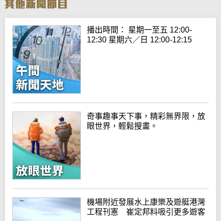
播出時間： 星期一至五 12:00-
12:30 星期六／日 12:00-12:15
奇事趣事天下事，精彩無界限，放
眼世界，輕鬆搜畫。
機場附近發展水上康樂及遊艇港灣
工程刊憲 崔定邦料吸引更多遊客